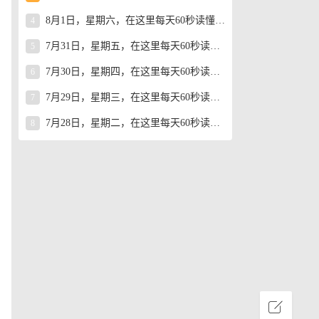
8月1日，星期六，在这里每天60秒读懂世界！
4
7月31日，星期五，在这里每天60秒读懂世界！
5
7月30日，星期四，在这里每天60秒读懂世界！
6
7月29日，星期三，在这里每天60秒读懂世界！
7
7月28日，星期二，在这里每天60秒读懂世界！
8