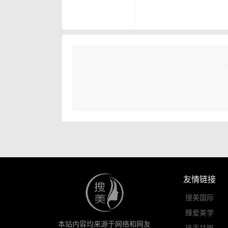
友情链接
搜美国际
臻爱美学
本站内容均来源于网络和网友