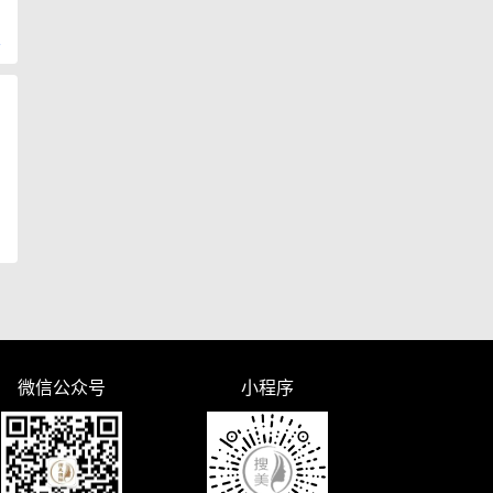
复
微信公众号
小程序