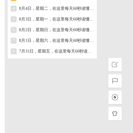
8月4日，星期二，在这里每天60秒读懂世界！
4
8月3日，星期一，在这里每天60秒读懂世界！
5
8月2日，星期日，在这里每天60秒读懂世界！
6
8月1日，星期六，在这里每天60秒读懂世界！
7
7月31日，星期五，在这里每天60秒读懂世界！
8