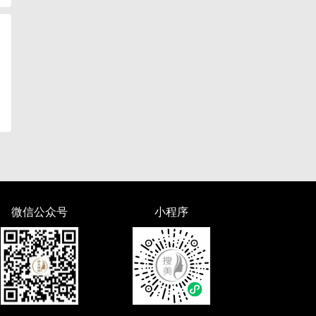
微信公众号
小程序