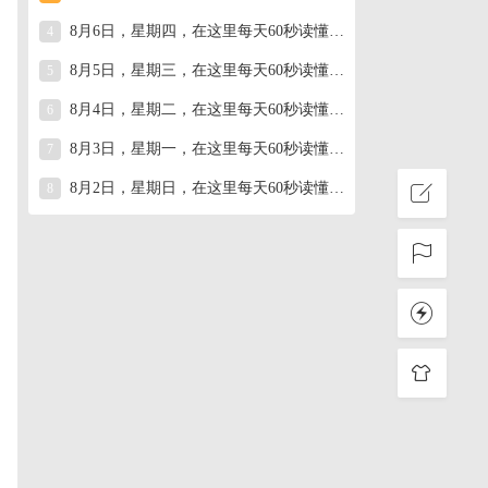
8月6日，星期四，在这里每天60秒读懂世界！
4
8月5日，星期三，在这里每天60秒读懂世界！
5
8月4日，星期二，在这里每天60秒读懂世界！
6
8月3日，星期一，在这里每天60秒读懂世界！
7
8月2日，星期日，在这里每天60秒读懂世界！
8
烈