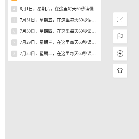
8月1日，星期六，在这里每天60秒读懂世界！
4
7月31日，星期五，在这里每天60秒读懂世界！
5
7月30日，星期四，在这里每天60秒读懂世界！
6
7月29日，星期三，在这里每天60秒读懂世界！
7
7月28日，星期二，在这里每天60秒读懂世界！
8