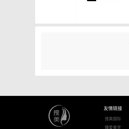
友情链接
搜美国际
臻爱美学