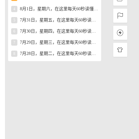
8月1日，星期六，在这里每天60秒读懂世界！
4
7月31日，星期五，在这里每天60秒读懂世界！
5
7月30日，星期四，在这里每天60秒读懂世界！
6
7月29日，星期三，在这里每天60秒读懂世界！
7
7月28日，星期二，在这里每天60秒读懂世界！
8