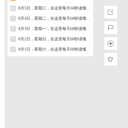
8月5日，星期三，在这里每天60秒读懂世界！
4
8月4日，星期二，在这里每天60秒读懂世界！
5
8月3日，星期一，在这里每天60秒读懂世界！
6
8月2日，星期日，在这里每天60秒读懂世界！
7
8月1日，星期六，在这里每天60秒读懂世界！
8
消