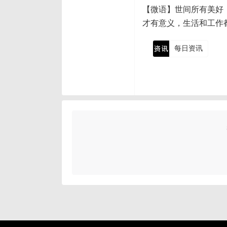
【微语】世间所有美好
才有意义，生活和工作
每日资讯