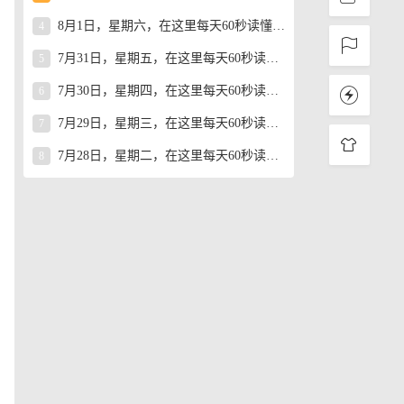
8月1日，星期六，在这里每天60秒读懂世界！
4
7月31日，星期五，在这里每天60秒读懂世界！
5
7月30日，星期四，在这里每天60秒读懂世界！
6
7月29日，星期三，在这里每天60秒读懂世界！
7
7月28日，星期二，在这里每天60秒读懂世界！
8