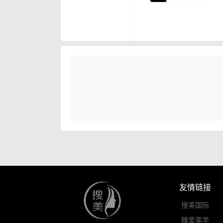
友情链接
搜美国际
臻爱美学