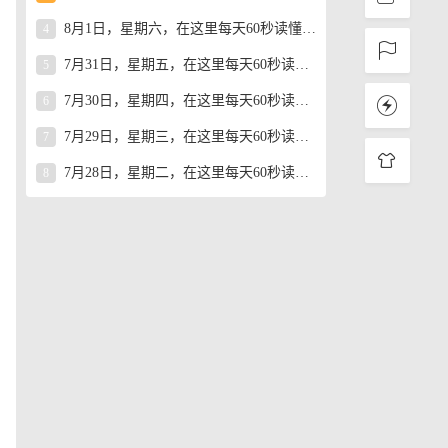
8月1日，星期六，在这里每天60秒读懂世界！
4
7月31日，星期五，在这里每天60秒读懂世界！
5
7月30日，星期四，在这里每天60秒读懂世界！
6
7月29日，星期三，在这里每天60秒读懂世界！
7
7月28日，星期二，在这里每天60秒读懂世界！
8