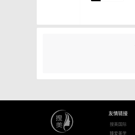
友情链接
搜美国际
臻爱美学