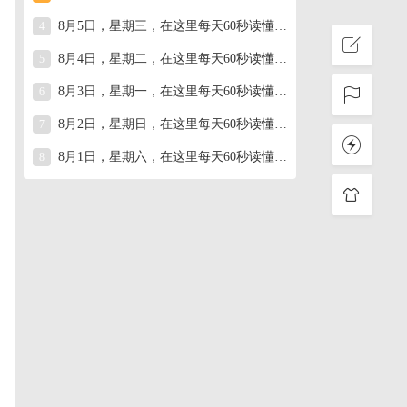
8月5日，星期三，在这里每天60秒读懂世界！
4
8月4日，星期二，在这里每天60秒读懂世界！
5
8月3日，星期一，在这里每天60秒读懂世界！
6
8月2日，星期日，在这里每天60秒读懂世界！
7
8月1日，星期六，在这里每天60秒读懂世界！
8