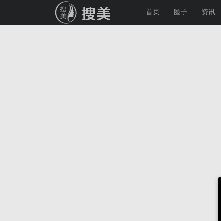
首页
圈子
资讯