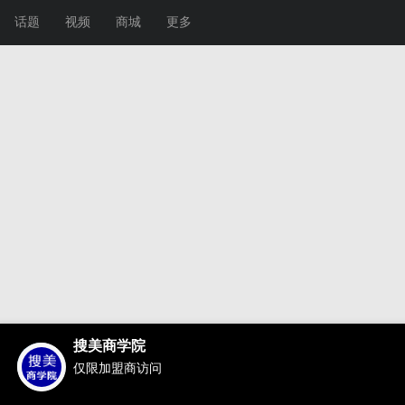
话题
视频
商城
更多
搜美商学院
仅限加盟商访问