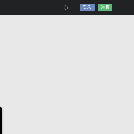
登录
注册