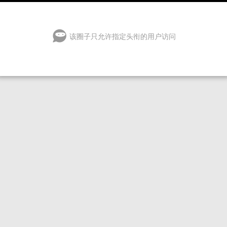
该圈子只允许指定头衔的用户访问