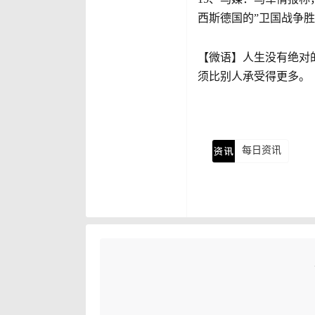
西斯德国的”卫国战争胜
【微语】人生没有绝对
须比别人承受得更多。
每日资讯