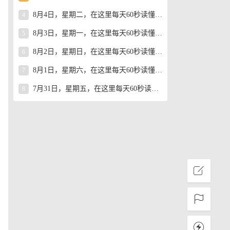
8月4日，星期二，在这里每天60秒读懂世界！
4
8月3日，星期一，在这里每天60秒读懂世界！
5
8月2日，星期日，在这里每天60秒读懂世界！
6
8月1日，星期六，在这里每天60秒读懂世界！
7
7月31日，星期五，在这里每天60秒读懂世界！
8