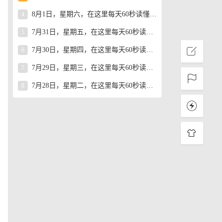
8月1日，星期六，在这里每天60秒读懂世界！
4
自
7月31日，星期五，在这里每天60秒读懂世界！
5
7月30日，星期四，在这里每天60秒读懂世界！
6
7月29日，星期三，在这里每天60秒读懂世界！
7
7月28日，星期二，在这里每天60秒读懂世界！
8