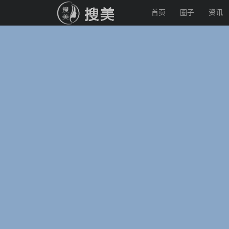
首页
圈子
资讯