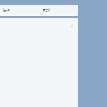
帖子
喜欢