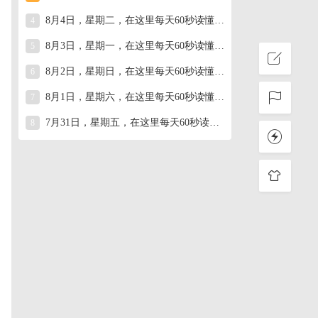
8月4日，星期二，在这里每天60秒读懂世界！
4
8月3日，星期一，在这里每天60秒读懂世界！
5
8月2日，星期日，在这里每天60秒读懂世界！
6
8月1日，星期六，在这里每天60秒读懂世界！
7
7月31日，星期五，在这里每天60秒读懂世界！
8