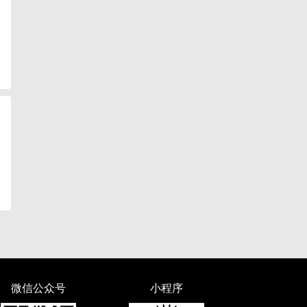
复
微信公众号
小程序