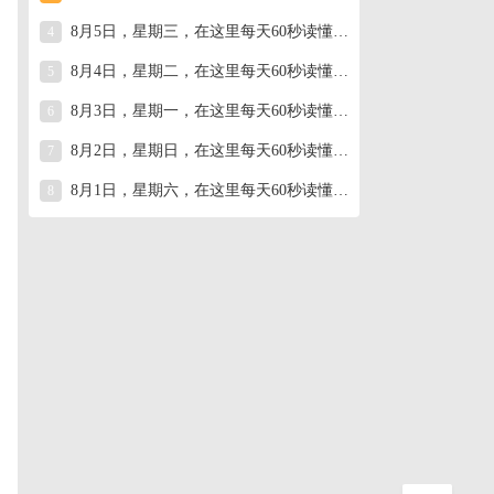
8月5日，星期三，在这里每天60秒读懂世界！
4
8月4日，星期二，在这里每天60秒读懂世界！
5
8月3日，星期一，在这里每天60秒读懂世界！
6
8月2日，星期日，在这里每天60秒读懂世界！
7
8月1日，星期六，在这里每天60秒读懂世界！
8