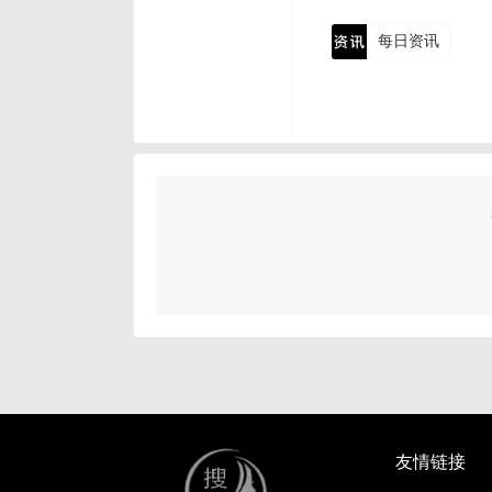
每日资讯
友情链接