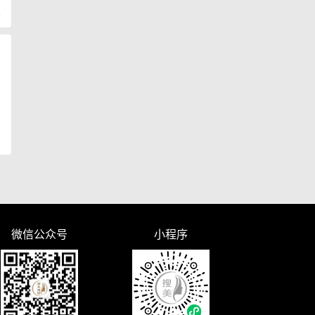
复
微信公众号
小程序