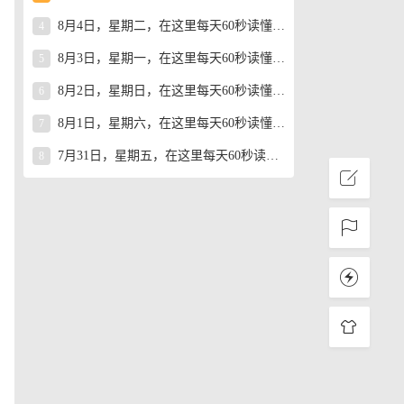
8月4日，星期二，在这里每天60秒读懂世界！
4
8月3日，星期一，在这里每天60秒读懂世界！
5
8月2日，星期日，在这里每天60秒读懂世界！
6
8月1日，星期六，在这里每天60秒读懂世界！
7
7月31日，星期五，在这里每天60秒读懂世界！
8