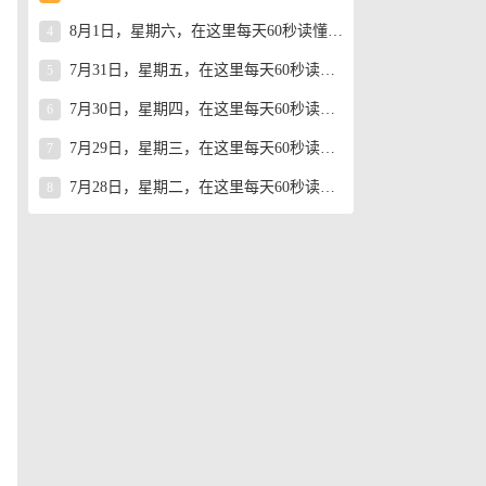
8月1日，星期六，在这里每天60秒读懂世界！
4
7月31日，星期五，在这里每天60秒读懂世界！
5
7月30日，星期四，在这里每天60秒读懂世界！
6
7月29日，星期三，在这里每天60秒读懂世界！
7
7月28日，星期二，在这里每天60秒读懂世界！
8