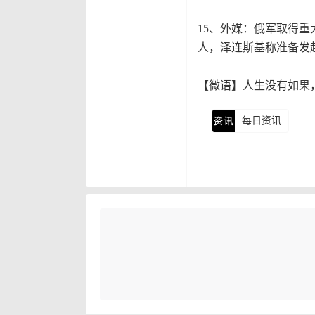
15、外媒：俄军取得重
人，泽连斯基称准备发
【微语】人生没有如果
每日资讯