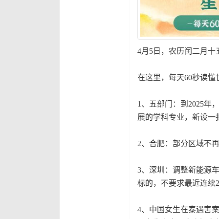
4月5日，农历闰二月十
在这里，每天60秒读懂
1、五部门：到2025
展的学科专业，新设一
2、合肥：部分区域不
3、深圳：调整新能源
标的，不要求最近连续
4、中国女生在泰遇害