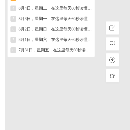
8月4日，星期二，在这里每天60秒读懂世界！
4
8月3日，星期一，在这里每天60秒读懂世界！
5
8月2日，星期日，在这里每天60秒读懂世界！
6
8月1日，星期六，在这里每天60秒读懂世界！
7
7月31日，星期五，在这里每天60秒读懂世界！
8