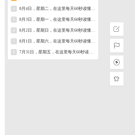
8月4日，星期二，在这里每天60秒读懂世界！
4
8月3日，星期一，在这里每天60秒读懂世界！
5
8月2日，星期日，在这里每天60秒读懂世界！
6
8月1日，星期六，在这里每天60秒读懂世界！
7
7月31日，星期五，在这里每天60秒读懂世界！
8