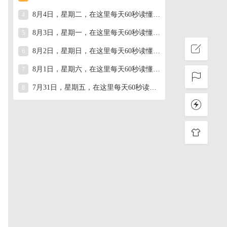
8月4日，星期二，在这里每天60秒读懂世界！
4
8月3日，星期一，在这里每天60秒读懂世界！
5
8月2日，星期日，在这里每天60秒读懂世界！
6
8月1日，星期六，在这里每天60秒读懂世界！
7
7月31日，星期五，在这里每天60秒读懂世界！
8