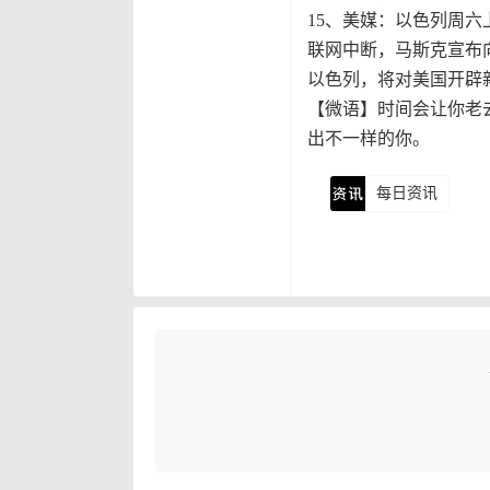
15、美媒：以色列周六
联网中断，马斯克宣布
以色列，将对美国开辟
【微语】时间会让你老
出不一样的你。
每日资讯