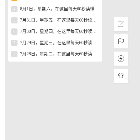
8月1日，星期六，在这里每天60秒读懂世界！
4
7月31日，星期五，在这里每天60秒读懂世界！
5
7月30日，星期四，在这里每天60秒读懂世界！
6
7月29日，星期三，在这里每天60秒读懂世界！
7
7月28日，星期二，在这里每天60秒读懂世界！
8