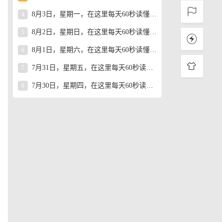
8月3日，星期一，在这里每天60秒读懂世界！
4
8月2日，星期日，在这里每天60秒读懂世界！
5
8月1日，星期六，在这里每天60秒读懂世界！
6
7月31日，星期五，在这里每天60秒读懂世界！
7
7月30日，星期四，在这里每天60秒读懂世界！
8