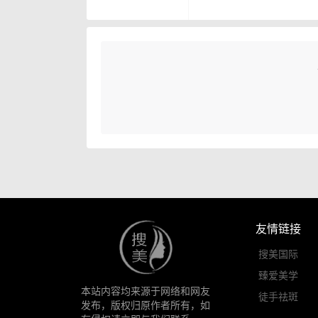
友情链接
搜美国际
臻爱美学
本站内容均来源于网络和网友
徒手祛斑
发布，版权归原作者所有，如