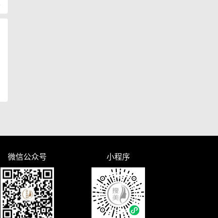
复
微信公众号
小程序