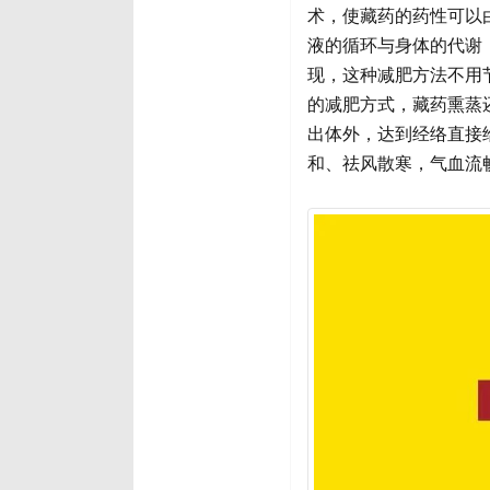
术，使藏药的药性可以
液的循环与身体的代谢
现，这种减肥方法不用
的减肥方式，藏药熏蒸
出体外，达到经络直接
和、祛风散寒，气血流