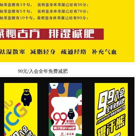
99元/入会全年免费减肥