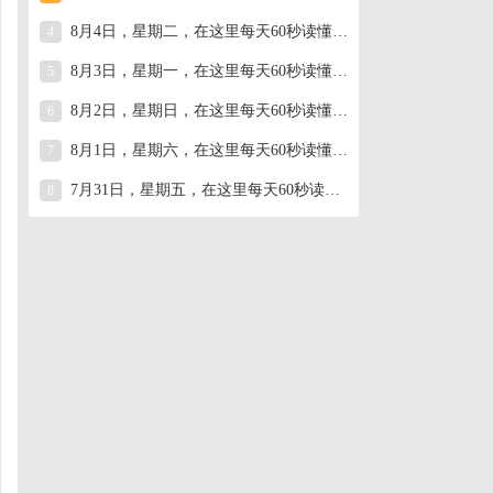
8月4日，星期二，在这里每天60秒读懂世界！
4
8月3日，星期一，在这里每天60秒读懂世界！
5
8月2日，星期日，在这里每天60秒读懂世界！
6
8月1日，星期六，在这里每天60秒读懂世界！
7
7月31日，星期五，在这里每天60秒读懂世界！
8