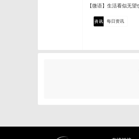
【微语】生活看似无望
每日资讯