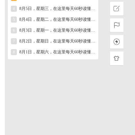
8月5日，星期三，在这里每天60秒读懂世界！
4
8月4日，星期二，在这里每天60秒读懂世界！
5
8月3日，星期一，在这里每天60秒读懂世界！
6
8月2日，星期日，在这里每天60秒读懂世界！
7
8月1日，星期六，在这里每天60秒读懂世界！
8