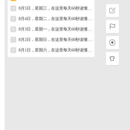
8月5日，星期三，在这里每天60秒读懂世界！
4
8月4日，星期二，在这里每天60秒读懂世界！
5
8月3日，星期一，在这里每天60秒读懂世界！
6
8月2日，星期日，在这里每天60秒读懂世界！
7
8月1日，星期六，在这里每天60秒读懂世界！
8