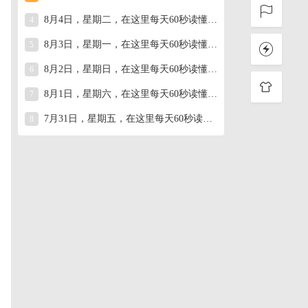
8月4日，星期二，在这里每天60秒读懂世界！
4
8月3日，星期一，在这里每天60秒读懂世界！
5
8月2日，星期日，在这里每天60秒读懂世界！
6
8月1日，星期六，在这里每天60秒读懂世界！
7
7月31日，星期五，在这里每天60秒读懂世界！
8