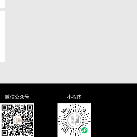
复
微信公众号
小程序