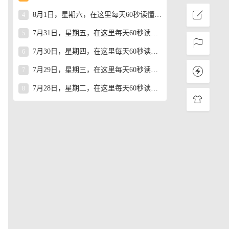
8月1日，星期六，在这里每天60秒读懂世界！
4
7月31日，星期五，在这里每天60秒读懂世界！
5
7月30日，星期四，在这里每天60秒读懂世界！
6
7月29日，星期三，在这里每天60秒读懂世界！
7
7月28日，星期二，在这里每天60秒读懂世界！
8