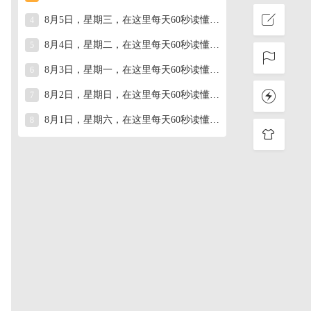
8月5日，星期三，在这里每天60秒读懂世界！
4
8月4日，星期二，在这里每天60秒读懂世界！
5
8月3日，星期一，在这里每天60秒读懂世界！
6
8月2日，星期日，在这里每天60秒读懂世界！
7
8月1日，星期六，在这里每天60秒读懂世界！
8