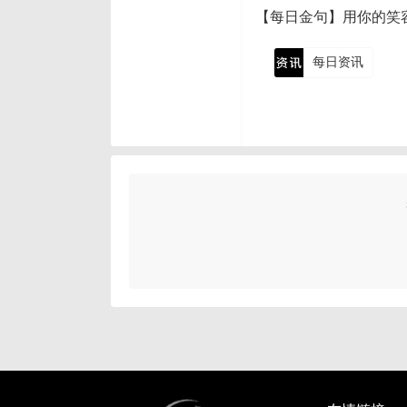
【每日金句】用你的笑
每日资讯