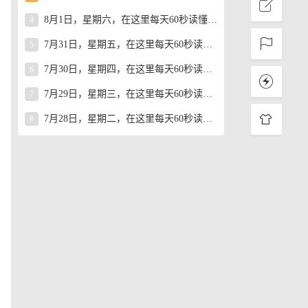
8月1日，星期六，在这里每天60秒读懂世界！
4
7月31日，星期五，在这里每天60秒读懂世界！
5
7月30日，星期四，在这里每天60秒读懂世界！
6
7月29日，星期三，在这里每天60秒读懂世界！
7
7月28日，星期二，在这里每天60秒读懂世界！
8