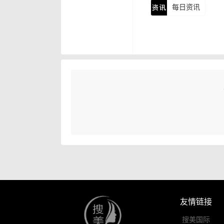
每日资讯
友情链接
搜美国际