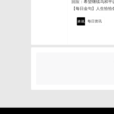
回应：希望继续乌和平
【每日金句】人生恰恰
每日资讯