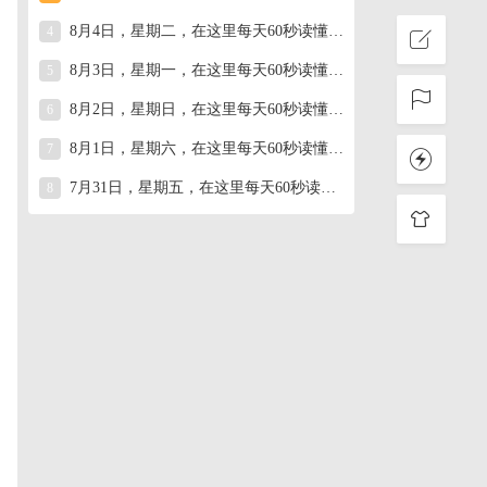
8月4日，星期二，在这里每天60秒读懂世界！
4
8月3日，星期一，在这里每天60秒读懂世界！
5
8月2日，星期日，在这里每天60秒读懂世界！
6
8月1日，星期六，在这里每天60秒读懂世界！
7
7月31日，星期五，在这里每天60秒读懂世界！
8