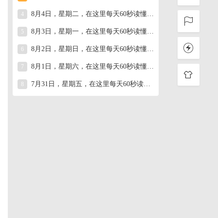
8月4日，星期二，在这里每天60秒读懂世界！
4
8月3日，星期一，在这里每天60秒读懂世界！
5
8月2日，星期日，在这里每天60秒读懂世界！
6
8月1日，星期六，在这里每天60秒读懂世界！
7
7月31日，星期五，在这里每天60秒读懂世界！
8