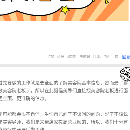
回
拉黑
举报
4年前
电脑端
阅读： 706
1楼
首先要做的工作就是要全面的了解美容院基本信息，然而最了解
数美容院老板了，所以在此提倡美导们直接找美容院老板进行面
更全面、更准确的信息。
里可能都会很不自信，生怕自己问了不该问的问题，说了不该说
是美容导师，我们是来帮店家提高营业额的，所以，我们十分有
能更好的开展后期工作。