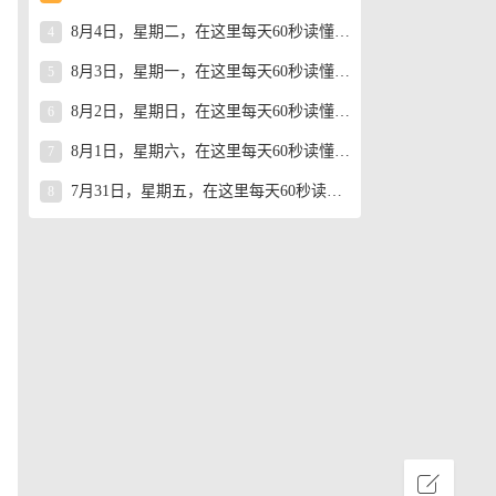
8月4日，星期二，在这里每天60秒读懂世界！
4
8月3日，星期一，在这里每天60秒读懂世界！
5
8月2日，星期日，在这里每天60秒读懂世界！
6
8月1日，星期六，在这里每天60秒读懂世界！
7
7月31日，星期五，在这里每天60秒读懂世界！
8