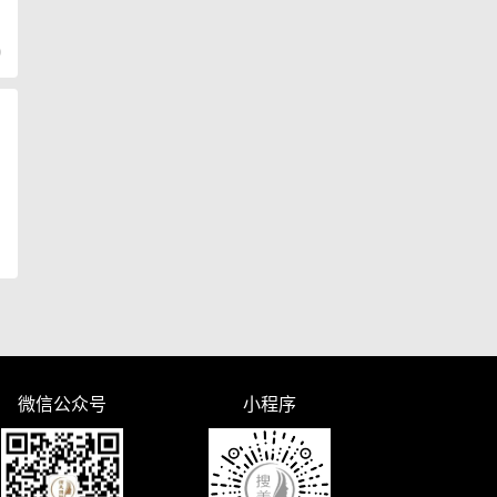
)
微信公众号
小程序