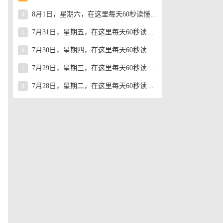
8月1日，星期六，在这里每天60秒读懂世界！
4
7月31日，星期五，在这里每天60秒读懂世界！
5
7月30日，星期四，在这里每天60秒读懂世界！
6
的
7月29日，星期三，在这里每天60秒读懂世界！
7
7月28日，星期二，在这里每天60秒读懂世界！
8