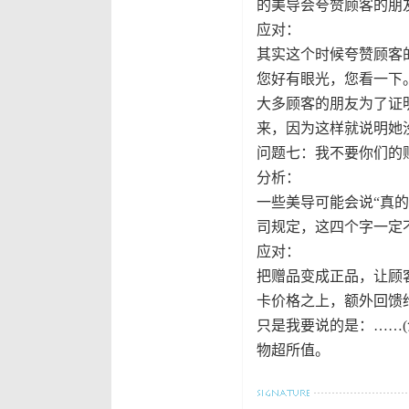
的美导会夸赞顾客的朋
应对：
其实这个时候夸赞顾客
您好有眼光，您看一下
大多顾客的朋友为了证
来，因为这样就说明她
问题七：我不要你们的
分析：
一些美导可能会说“真的
司规定，这四个字一定
应对：
把赠品变成正品，让顾
卡价格之上，额外回馈
只是我要说的是：……
物超所值。