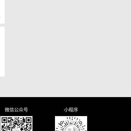
)
微信公众号
小程序