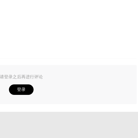
请登录之后再进行评论
登录