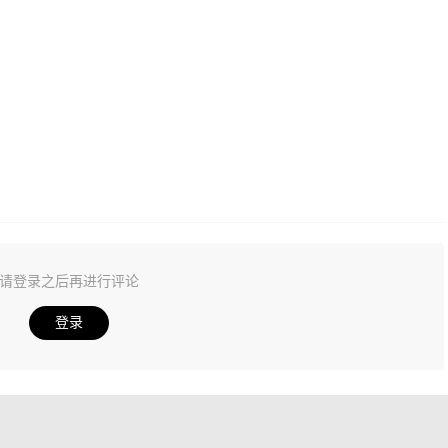
请登录之后再进行评论
登录