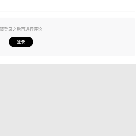
请登录之后再进行评论
登录