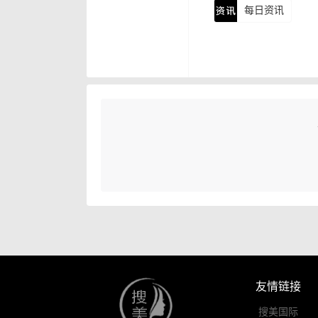
每日资讯
友情链接
搜美国际