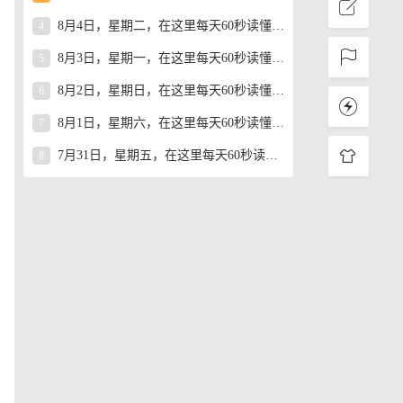
8月4日，星期二，在这里每天60秒读懂世界！
4
8月3日，星期一，在这里每天60秒读懂世界！
5
8月2日，星期日，在这里每天60秒读懂世界！
6
8月1日，星期六，在这里每天60秒读懂世界！
7
7月31日，星期五，在这里每天60秒读懂世界！
8