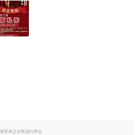
请登录之后再进行评论