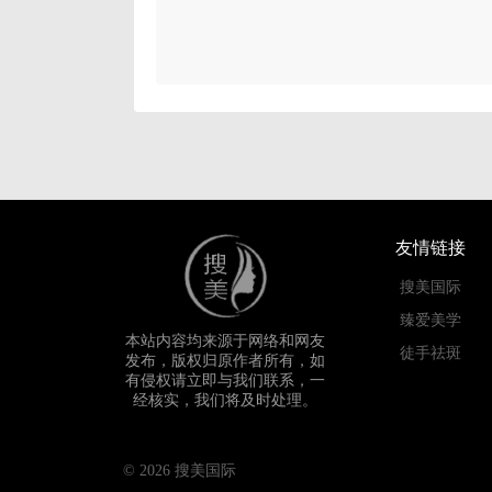
友情链接
搜美国际
臻爱美学
本站内容均来源于网络和网友
徒手祛斑
发布，版权归原作者所有，如
有侵权请立即与我们联系，一
经核实，我们将及时处理。
© 2026 搜美国际