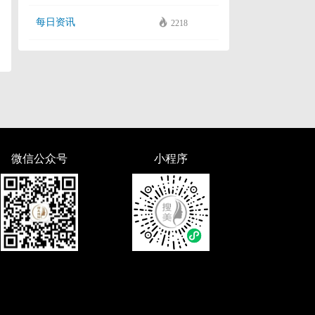
每日资讯
2218
微信公众号
小程序