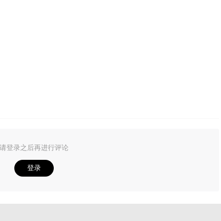
请登录之后再进行评论
登录