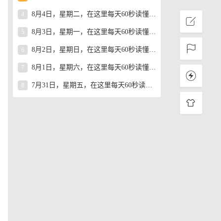
8月4日，星期二，在这里每天60秒读懂世界！
4
8月3日，星期一，在这里每天60秒读懂世界！
5
8月2日，星期日，在这里每天60秒读懂世界！
6
8月1日，星期六，在这里每天60秒读懂世界！
7
7月31日，星期五，在这里每天60秒读懂世界！
8