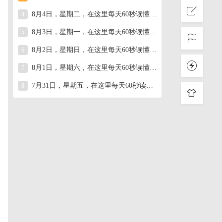
8月4日，星期二，在这里每天60秒读懂世界！
4
8月3日，星期一，在这里每天60秒读懂世界！
5
8月2日，星期日，在这里每天60秒读懂世界！
6
8月1日，星期六，在这里每天60秒读懂世界！
7
7月31日，星期五，在这里每天60秒读懂世界！
8