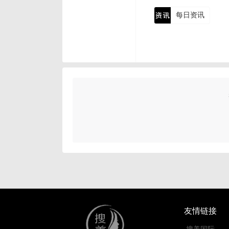
每日资讯
友情链接