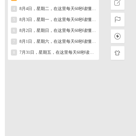
8月4日，星期二，在这里每天60秒读懂世界！
4
8月3日，星期一，在这里每天60秒读懂世界！
5
8月2日，星期日，在这里每天60秒读懂世界！
6
8月1日，星期六，在这里每天60秒读懂世界！
7
7月31日，星期五，在这里每天60秒读懂世界！
8