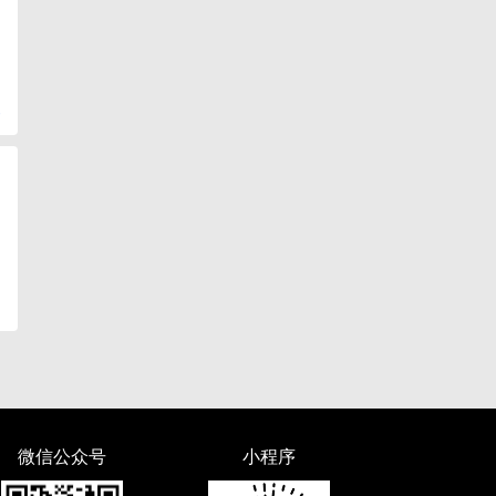
复
微信公众号
小程序