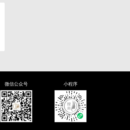
微信公众号
小程序