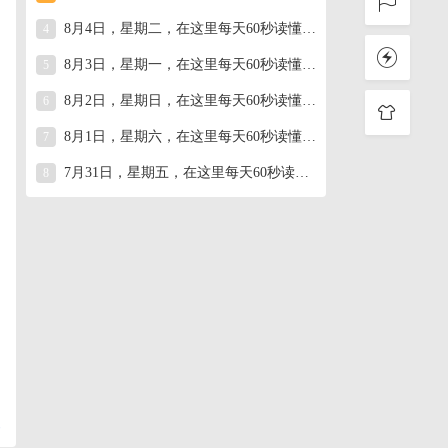
8月4日，星期二，在这里每天60秒读懂世界！
4
8月3日，星期一，在这里每天60秒读懂世界！
5
8月2日，星期日，在这里每天60秒读懂世界！
6
8月1日，星期六，在这里每天60秒读懂世界！
7
7月31日，星期五，在这里每天60秒读懂世界！
8
复