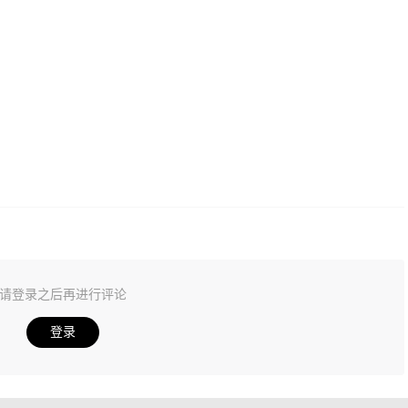
请登录之后再进行评论
登录