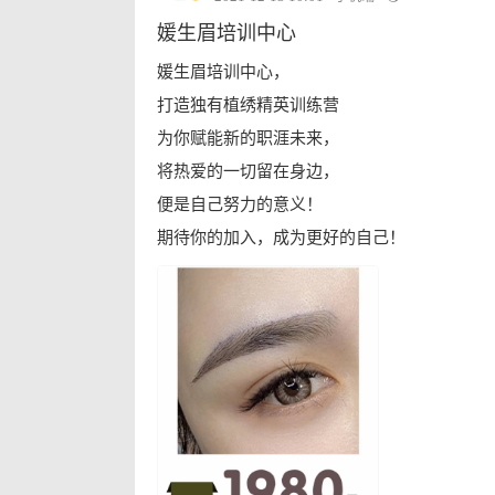
媛生眉培训中心
媛生眉培训中心，
打造独有植绣精英训练营
为你赋能新的职涯未来，
将热爱的一切留在身边，
便是自己努力的意义！
期待你的加入，成为更好的自己！