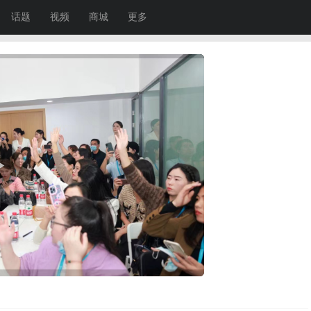
话题
视频
商城
更多