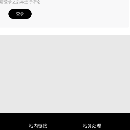
请登录之后再进行评论
登录
站内链接
站务处理