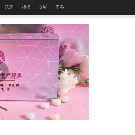
话题
视频
商城
更多