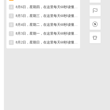
8月6日，星期四，在这里每天60秒读懂世界！
4
8月5日，星期三，在这里每天60秒读懂世界！
5
8月4日，星期二，在这里每天60秒读懂世界！
6
袭
8月3日，星期一，在这里每天60秒读懂世界！
7
8月2日，星期日，在这里每天60秒读懂世界！
8